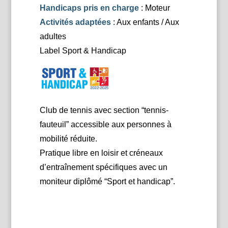
Handicaps pris en charge
: Moteur
Activités adaptées
: Aux enfants / Aux
adultes
Label Sport & Handicap
Club de tennis avec section “tennis-
fauteuil” accessible aux personnes à
mobilité réduite.
Pratique libre en loisir et créneaux
d’entraînement spécifiques avec un
moniteur diplômé “Sport et handicap”.