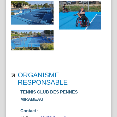
ORGANISME
RESPONSABLE
TENNIS CLUB DES PENNES
MIRABEAU
Contact
: