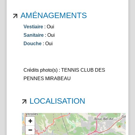
AMÉNAGEMENTS
Vestiaire
: Oui
Sanitaire
: Oui
Douche
: Oui
Crédits photo(s) : TENNIS CLUB DES
PENNES MIRABEAU
LOCALISATION
+
−