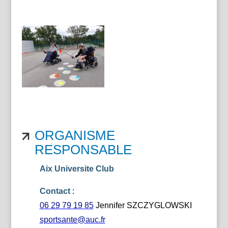
ORGANISME
RESPONSABLE
Aix Universite Club
Contact
:
06 29 79 19 85
Jennifer SZCZYGLOWSKI
sportsante@auc.fr