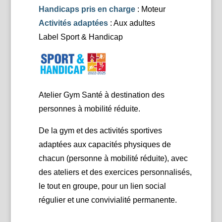
Handicaps pris en charge
: Moteur
Activités adaptées
: Aux adultes
Label Sport & Handicap
Atelier Gym Santé à destination des
personnes à mobilité réduite.
De la gym et des activités sportives
adaptées aux capacités physiques de
chacun (personne à mobilité réduite), avec
des ateliers et des exercices personnalisés,
le tout en groupe, pour un lien social
régulier et une convivialité permanente.