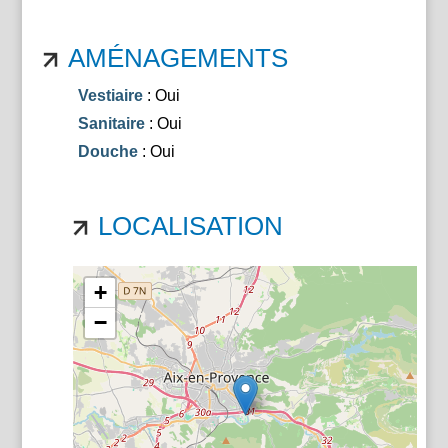
AMÉNAGEMENTS
Vestiaire
: Oui
Sanitaire
: Oui
Douche
: Oui
LOCALISATION
+
−